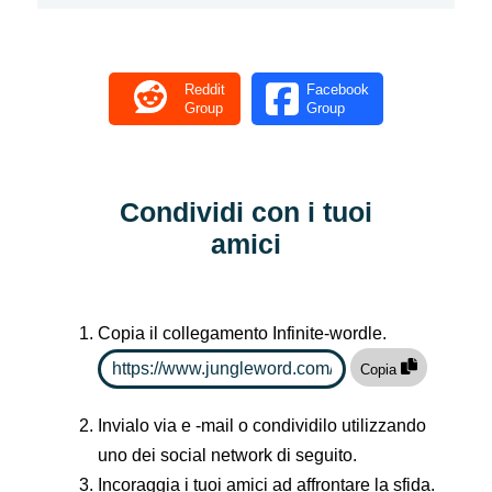
Facebook
Reddit
Group
Group
Condividi con i tuoi
amici
Copia il collegamento Infinite-wordle.
Copia
Invialo via e -mail o condividilo utilizzando
uno dei social network di seguito.
Incoraggia i tuoi amici ad affrontare la sfida.